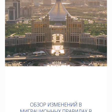
ОБЗОР ИЗМЕНЕНИЙ В
МИГРАЦИОННЫХ ПРАВИЛАХ В