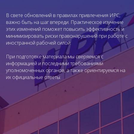
В свете обновлений в правилах привлечения ИРС,
важно быть на шаг впереди. Практическое изучение
этих изменений поможет повысить эффективность и
минимизировать риски правонарушений при работе с
иностранной рабочей силой.
При подготовке материала мы сверяемся с
информацией и последними требованиями
уполномоченных органов, а также ориентируемся на
их официальные ответы.