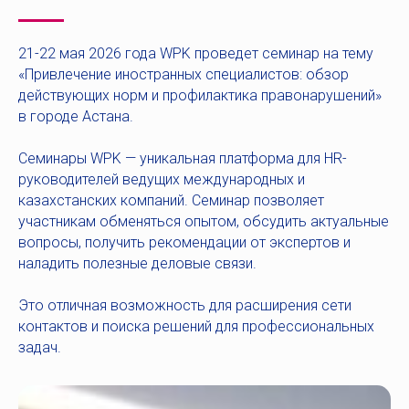
21-22 мая 2026 года WPK проведет семинар на тему
«Привлечение иностранных специалистов: обзор
действующих норм и профилактика правонарушений»
в городе Астана.
Семинары WPK — уникальная платформа для HR-
руководителей ведущих международных и
казахстанских компаний. Семинар позволяет
участникам обменяться опытом, обсудить актуальные
вопросы, получить рекомендации от экспертов и
наладить полезные деловые связи.
Это отличная возможность для расширения сети
контактов и поиска решений для профессиональных
задач.