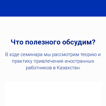
Что полезного обсудим?
В ходе семинара мы рассмотрим теорию и
практику привлечения иностранных
работников в Казахстан: