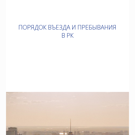
ПОРЯДОК ВЪЕЗДА И ПРЕБЫВАНИЯ
В РК