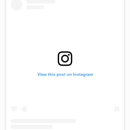
View this post on Instagram