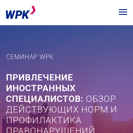
CЕМИНАР WPK
ПРИВЛЕЧЕНИЕ
ИНОСТРАННЫХ
СПЕЦИАЛИСТОВ:
ОБЗОР
ДЕЙСТВУЮЩИХ НОРМ И
ПРОФИЛАКТИКА
ПРАВОНАРУШЕНИЙ