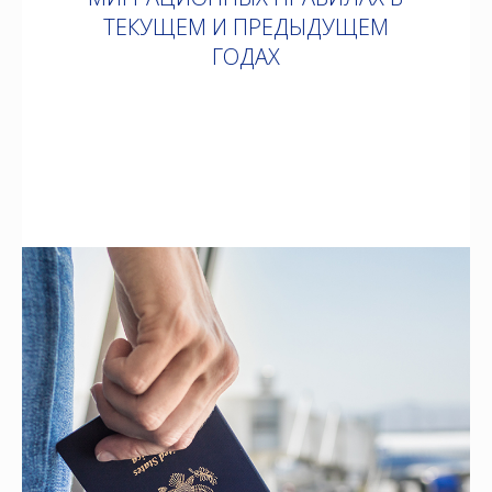
ТЕКУЩЕМ И ПРЕДЫДУЩЕМ
ГОДАХ