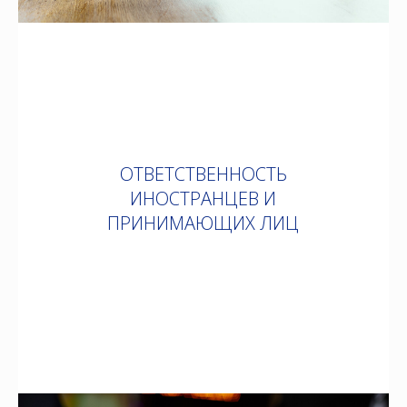
ОТВЕТСТВЕННОСТЬ
ИНОСТРАНЦЕВ И
ПРИНИМАЮЩИХ ЛИЦ