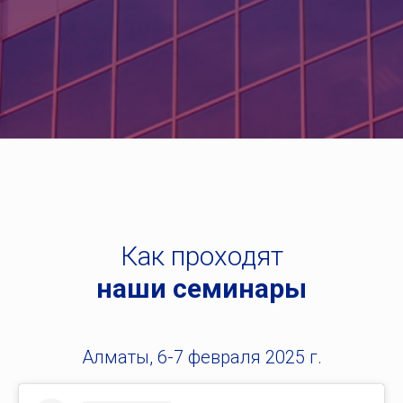
Как проходят
наши семинары
Алматы, 6-7 февраля 2025 г.