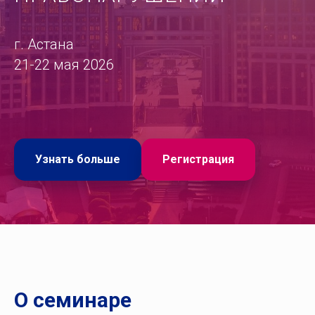
г. Астана
21-22 мая 2026
Узнать больше
Регистрация
О семинаре