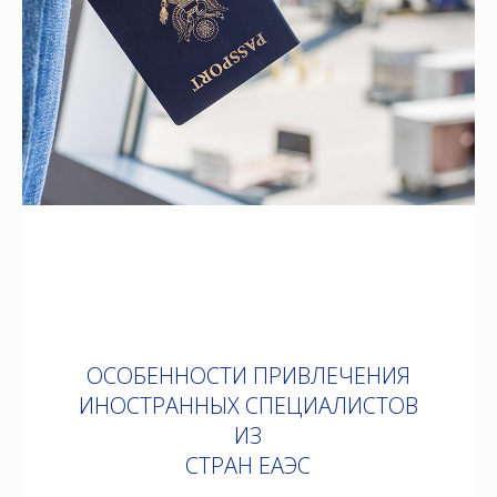
ОСОБЕННОСТИ ПРИВЛЕЧЕНИЯ
ИНОСТРАННЫХ СПЕЦИАЛИСТОВ
ИЗ
СТРАН ЕАЭС