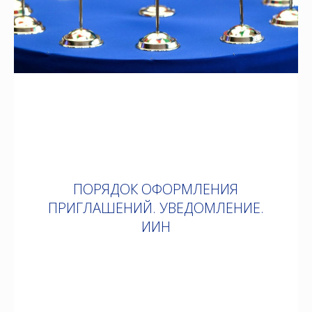
ПОРЯДОК ОФОРМЛЕНИЯ
ПРИГЛАШЕНИЙ. УВЕДОМЛЕНИЕ.
ИИН