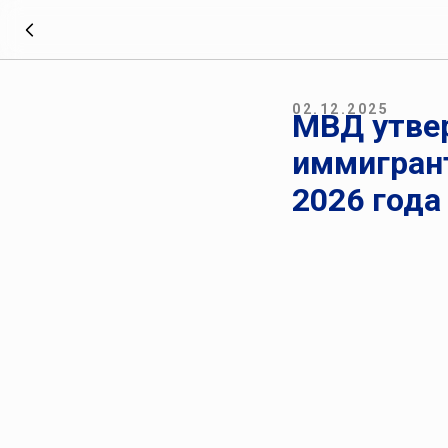
02.12.2025
МВД утве
иммигрант
2026 года