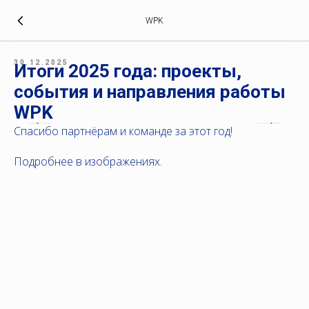
WPK
30.12.2025
Итоги 2025 года: проекты,
события и направления работы
WPK
Спасибо партнёрам и команде за этот год!
Подробнее в изображениях.