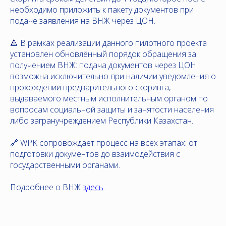
необходимо приложить к пакету документов при
подаче заявления на ВНЖ через ЦОН.
🔺 В рамках реализации данного пилотного проекта
установлен обновлённый порядок обращения за
получением ВНЖ: подача документов через ЦОН
возможна исключительно при наличии уведомления о
прохождении предварительного скоринга,
выдаваемого местным исполнительным органом по
вопросам социальной защиты и занятости населения
либо загранучреждением Республики Казахстан.
🔗 WPK сопровождает процесс на всех этапах: от
подготовки документов до взаимодействия с
государственными органами.
Подробнее о ВНЖ
здесь
.