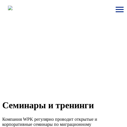
Семинары и тренинги
Компания WPK регулярно проводит открытые и
корпоративные семинары по миграционному