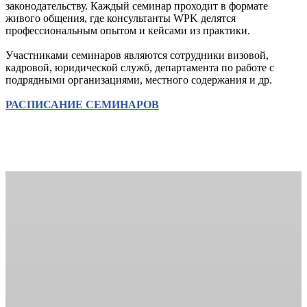
законодательству. Каждый семинар проходит в формате
живого общения, где консультанты WPK делятся
профессиональным опытом и кейсами из практики.
Участниками семинаров являются сотрудники визовой,
кадровой, юридической служб, департамента по работе c
подрядными организациями, местного содержания и др.
РАСПИСАНИЕ СЕМИНАРОВ