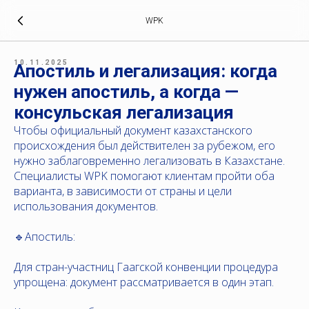
WPK
10.11.2025
Апостиль и легализация: когда
нужен апостиль, а когда —
консульская легализация
Чтобы официальный документ казахстанского
происхождения был действителен за рубежом, его
нужно заблаговременно легализовать в Казахстане.
Специалисты WPK помогают клиентам пройти оба
варианта, в зависимости от страны и цели
использования документов.
🔹Апостиль:
Для стран-участниц Гаагской конвенции процедура
упрощена: документ рассматривается в один этап.