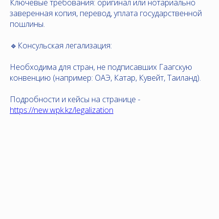
Ключевые требования: оригинал или нотариально
заверенная копия, перевод, уплата государственной
пошлины.
🔹Консульская легализация:
Необходима для стран, не подписавших Гаагскую
конвенцию (например: ОАЭ, Катар, Кувейт, Таиланд).
Подробности и кейсы на странице -
https://new.wpk.kz/legalization